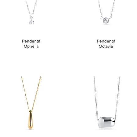
Pendentif
Pendentif
Ophelia
Octavia