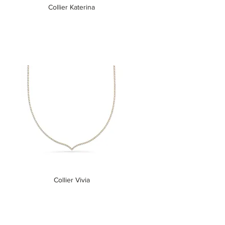
Collier Katerina
Collier Vivia