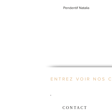
Pendentif Natalia
ENTREZ VOIR NOS 
CONTACT