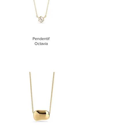
Pendentif
Octavia