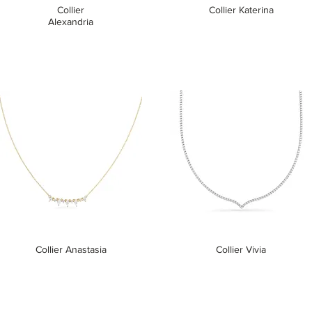
Collier
Collier Katerina
Alexandria
Collier Anastasia
Collier Vivia