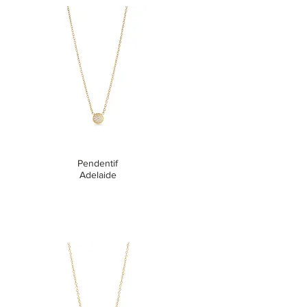
Pendentif
Adelaide