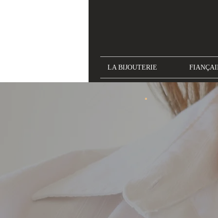
LA BIJOUTERIE
FIANÇAI