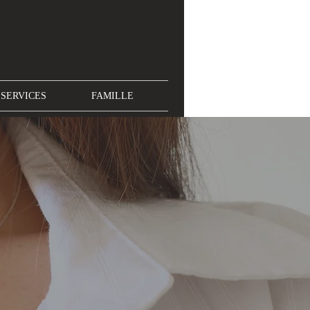
SERVICES
FAMILLE