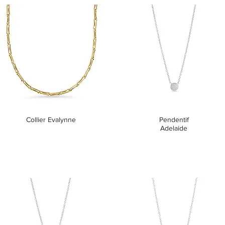
Collier Evalynne
Pendentif
Adelaide