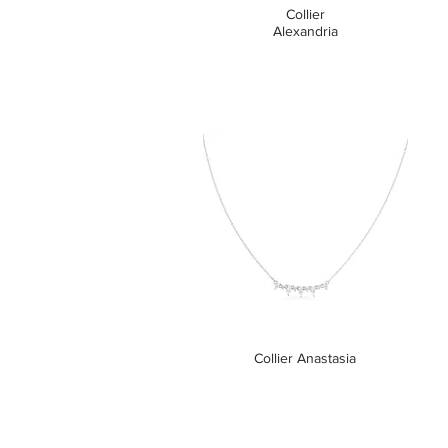
Collier
Alexandria
Collier Anastasia