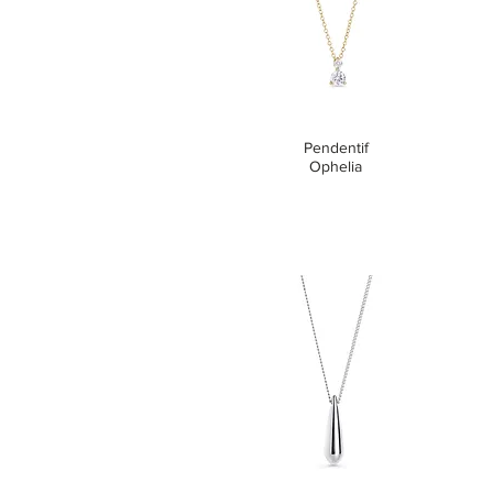
Pendentif
Ophelia