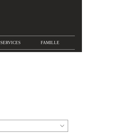
SERVICES
FAMILLE