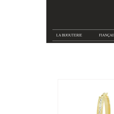
LA BIJOUTERIE
FIANÇAI