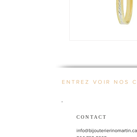
ENTREZ VOIR NOS 
CONTACT
info@bijouterierinomartin.ca