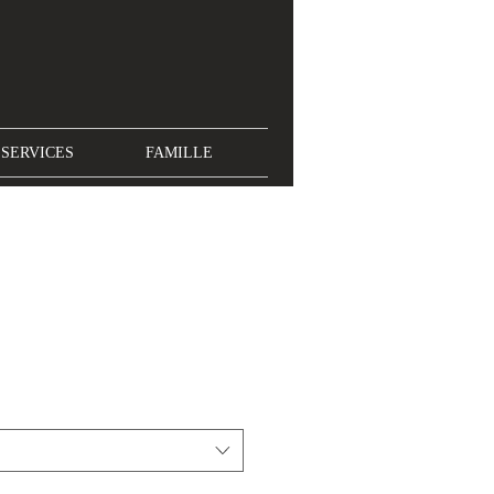
SERVICES
FAMILLE