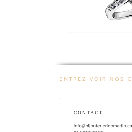
ENTREZ VOIR NOS 
CONTACT
info@bijouterierinomartin.ca