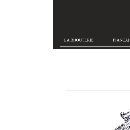
LA BIJOUTERIE
FIANÇAI