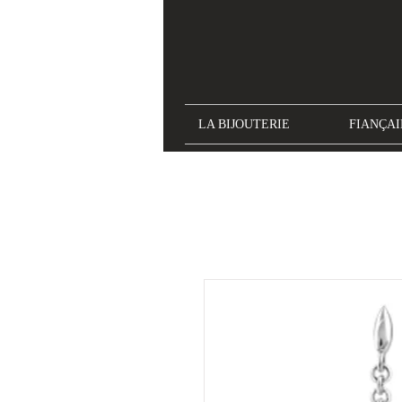
LA BIJOUTERIE
FIANÇAI