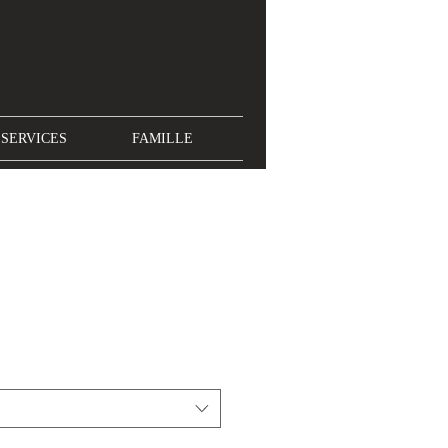
SERVICES
FAMILLE