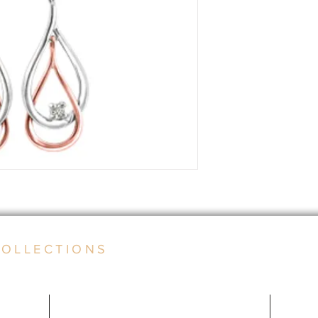
COLLECTIONS