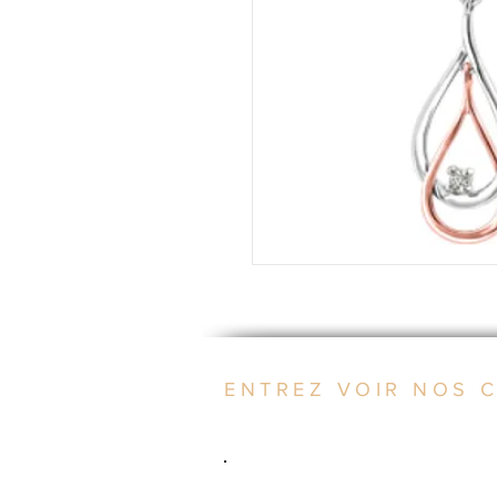
ENTREZ VOIR NOS 