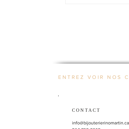
ENTREZ VOIR NOS 
CONTACT
info@bijouterierinomartin.ca