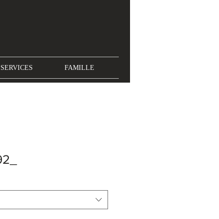
SERVICES
FAMILLE
92_