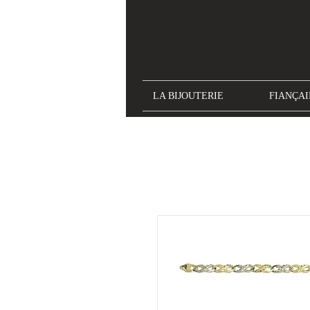
LA BIJOUTERIE
FIANÇAI