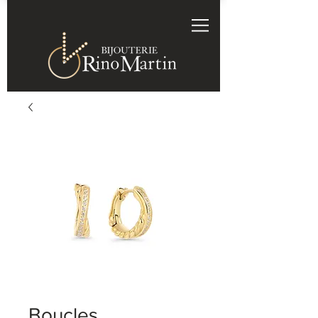
Boucles