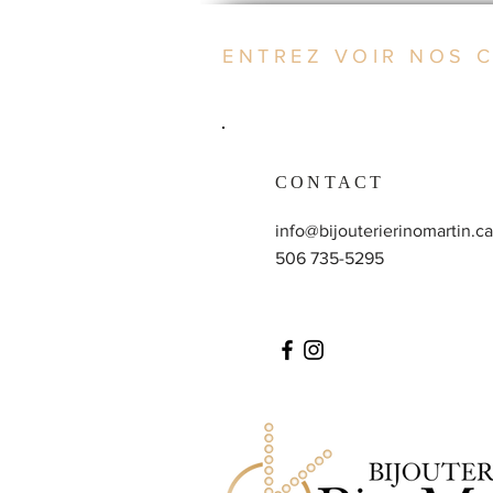
ENTREZ VOIR NOS 
CONTACT
info@bijouterierinomartin.ca
506 735-5295