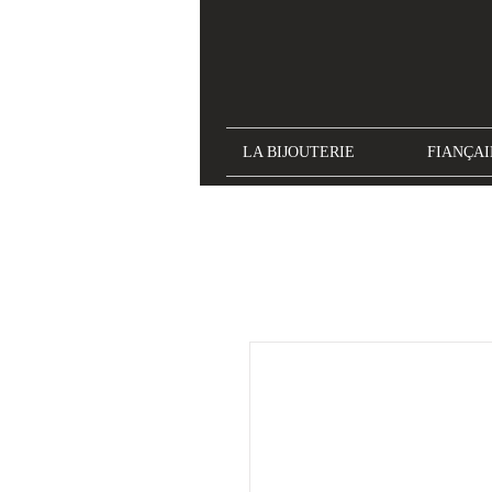
LA BIJOUTERIE
FIANÇAI