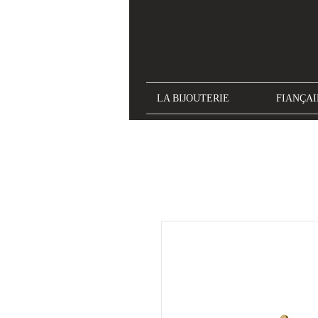
LA BIJOUTERIE
FIANÇAI