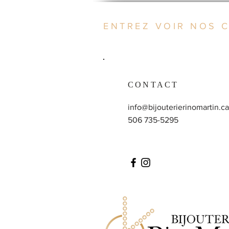
ENTREZ VOIR NOS 
CONTACT
info@bijouterierinomartin.ca
506 735-5295