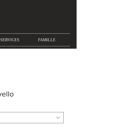
SERVICES
FAMILLE
yello