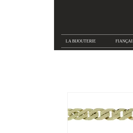
LA BIJOUTERIE
FIANÇAI