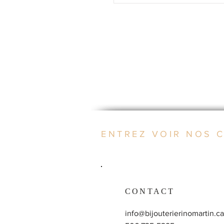
ENTREZ VOIR NOS 
CONTACT
info@bijouterierinomartin.ca