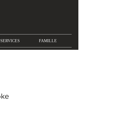
SERVICES
FAMILLE
oke