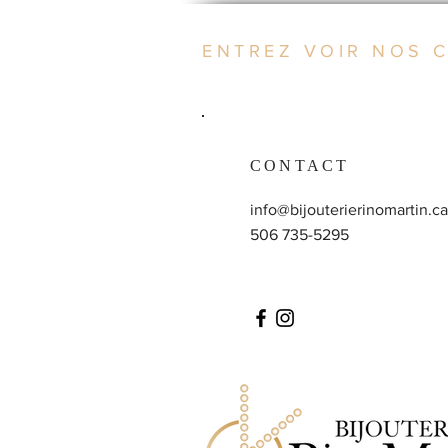
ENTREZ VOIR NOS 
CONTACT
info@bijouterierinomartin.ca
506 735-5295