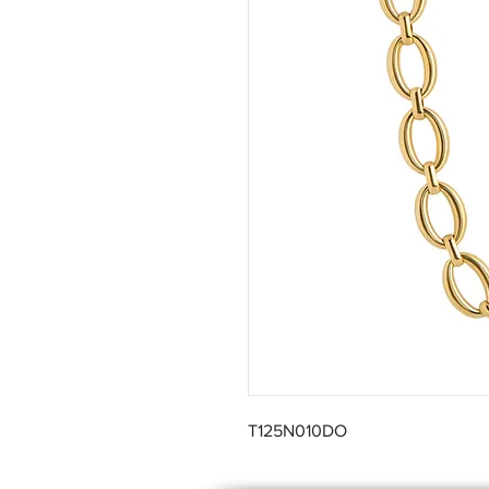
T125N010DO