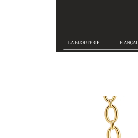
LA BIJOUTERIE
FIANÇAI