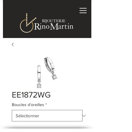
EE1872WG
Boucles d'oreilles
*