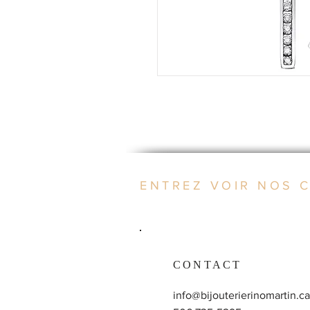
ENTREZ VOIR NOS 
CONTACT
info@bijouterierinomartin.ca