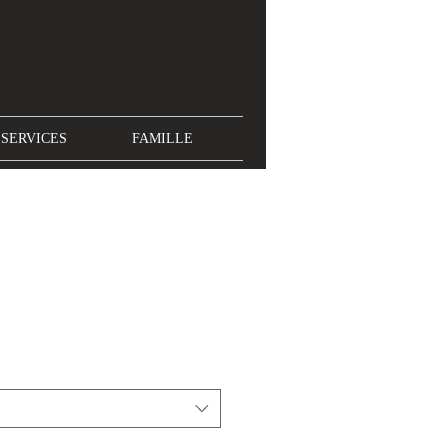
SERVICES
FAMILLE