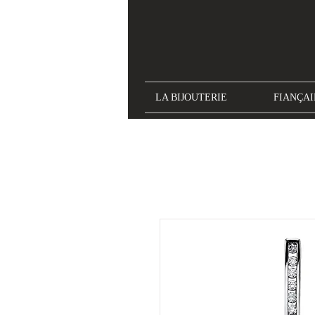
LA BIJOUTERIE
FIANÇAI