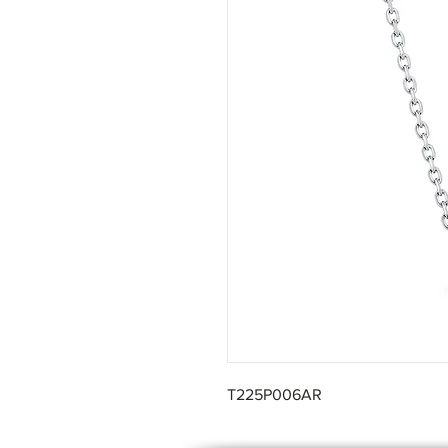
T225P006AR