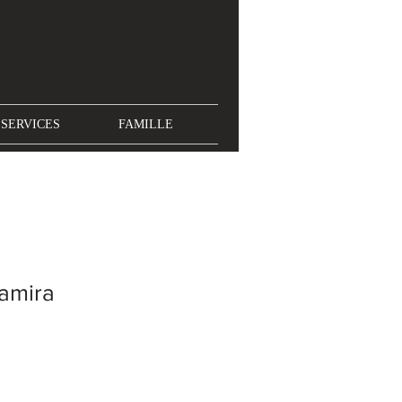
SERVICES
FAMILLE
Samira