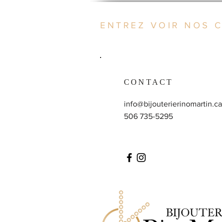
ENTREZ VOIR NOS 
CONTACT
info@bijouterierinomartin.ca
506 735-5295