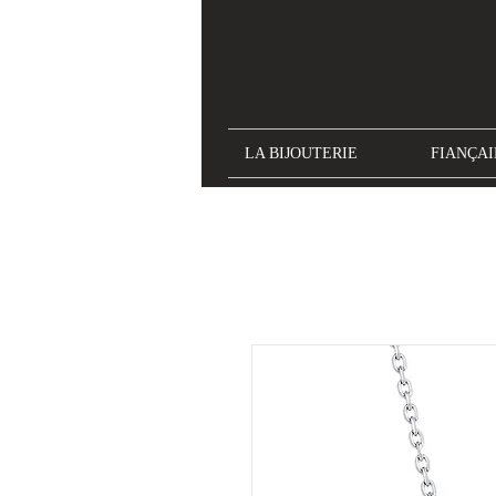
LA BIJOUTERIE
FIANÇAI