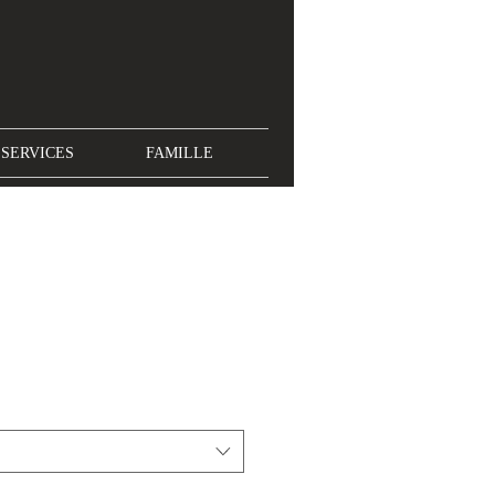
SERVICES
FAMILLE