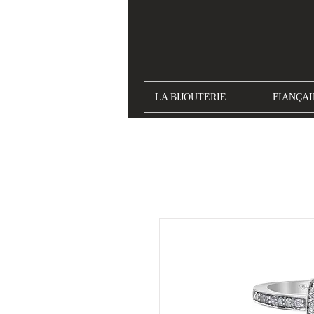
LA BIJOUTERIE
FIANÇAI