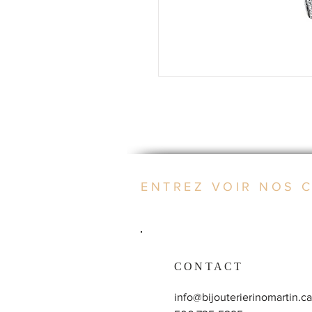
ENTREZ VOIR NOS 
CONTACT
info@bijouterierinomartin.ca